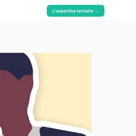
L'expertise tertiaire →