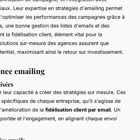
aux. Leur expertise en stratégies d'emailing permet
 d'optimiser les performances des campagnes grâce à
us, une bonne gestion des listes d'emails et des
 la fidélisation client, élément vital pour la
olutions sur-mesure des agences assurent que
ntiel, maximisant ainsi le retour sur investissement.
ence emailing
isées
r leur capacité à créer des stratégies sur mesure. Ces
 spécifiques de chaque entreprise, qu'il s'agisse de
l'amélioration de la
fidélisation client par email
. Un
 portée et l'engagement, en alignant chaque envoi