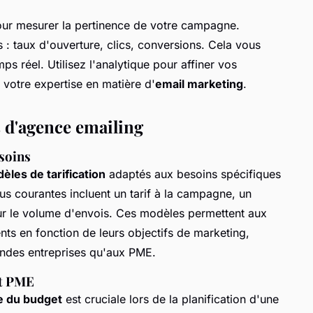
pour mesurer la pertinence de votre campagne.
 : taux d'ouverture, clics, conversions. Cela vous
ps réel. Utilisez l'analytique pour affiner vos
votre expertise en matière d'
email marketing
.
s d'agence emailing
esoins
èles de tarification
adaptés aux besoins spécifiques
us courantes incluent un tarif à la campagne, un
ur le volume d'envois. Ces modèles permettent aux
nts en fonction de leurs objectifs de marketing,
randes entreprises qu'aux PME.
et PME
ce du budget
est cruciale lors de la planification d'une