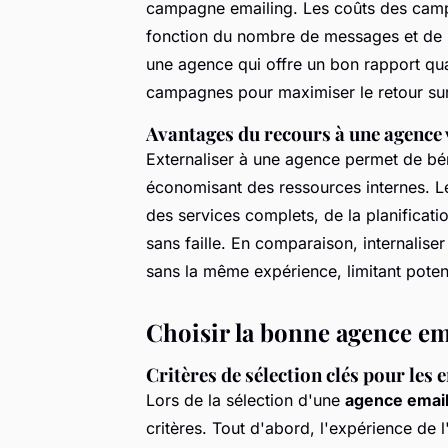
campagne emailing. Les coûts des camp
fonction du nombre de messages et de la
une agence qui offre un bon rapport quali
campagnes pour maximiser le retour sur
Avantages du recours à une agence v
Externaliser à une agence permet de bé
économisant des ressources internes. L
des services complets, de la planificat
sans faille. En comparaison, internalis
sans la même expérience, limitant potent
Choisir la bonne agence em
Critères de sélection clés pour les 
Lors de la sélection d'une
agence email
critères. Tout d'abord, l'expérience de