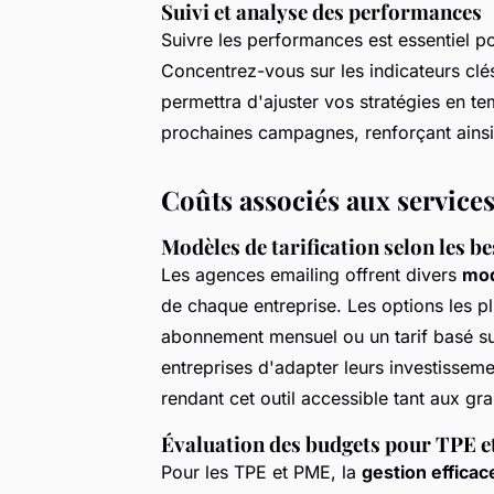
Suivi et analyse des performances
Suivre les performances est essentiel 
Concentrez-vous sur les indicateurs clés
permettra d'ajuster vos stratégies en tem
prochaines campagnes, renforçant ainsi 
Coûts associés aux service
Modèles de tarification selon les b
Les agences emailing offrent divers
mod
de chaque entreprise. Les options les pl
abonnement mensuel ou un tarif basé s
entreprises d'adapter leurs investisseme
rendant cet outil accessible tant aux g
Évaluation des budgets pour TPE 
Pour les TPE et PME, la
gestion effica