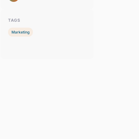
TAGS
Marketing