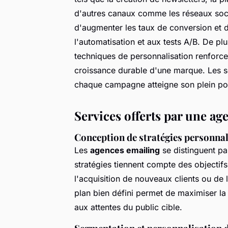
d'autres canaux comme les réseaux soci
d'augmenter les taux de conversion et
l'automatisation et aux tests A/B. De pl
techniques de personnalisation renforcent
croissance durable d'une marque. Les s
chaque campagne atteigne son plein pote
Services offerts par une ag
Conception de stratégies personnal
Les
agences emailing
se distinguent pa
stratégies tiennent compte des objectifs
l'acquisition de nouveaux clients ou de 
plan bien défini permet de maximiser la
aux attentes du public cible.