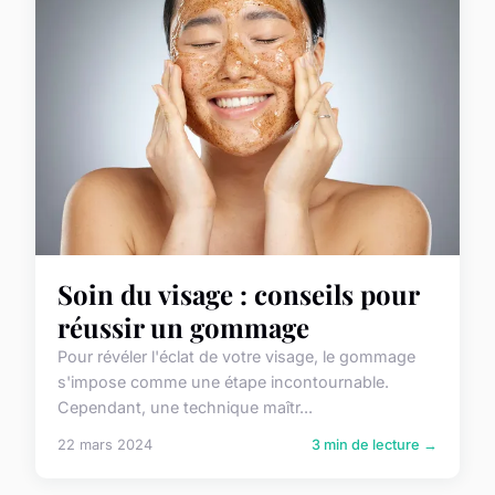
Soin du visage : conseils pour
réussir un gommage
Pour révéler l'éclat de votre visage, le gommage
s'impose comme une étape incontournable.
Cependant, une technique maîtr...
22 mars 2024
3 min de lecture →