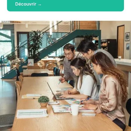
Découvrir →