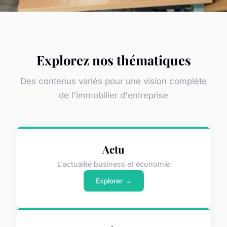
Explorez nos thématiques
Des contenus variés pour une vision complète
de l'immobilier d'entreprise
Actu
L'actualité business et économie
Explorer →