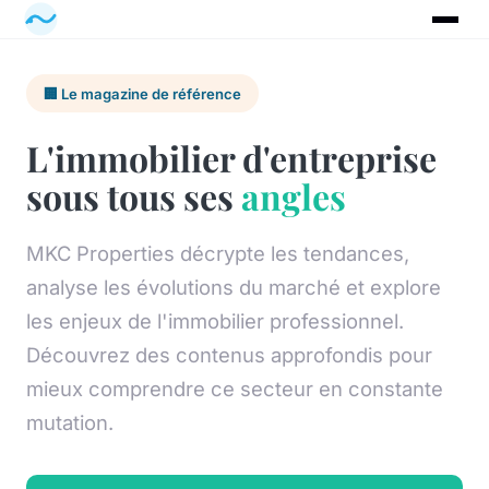
🏢 Le magazine de référence
L'immobilier d'entreprise
sous tous ses
angles
MKC Properties décrypte les tendances,
analyse les évolutions du marché et explore
les enjeux de l'immobilier professionnel.
Découvrez des contenus approfondis pour
mieux comprendre ce secteur en constante
mutation.