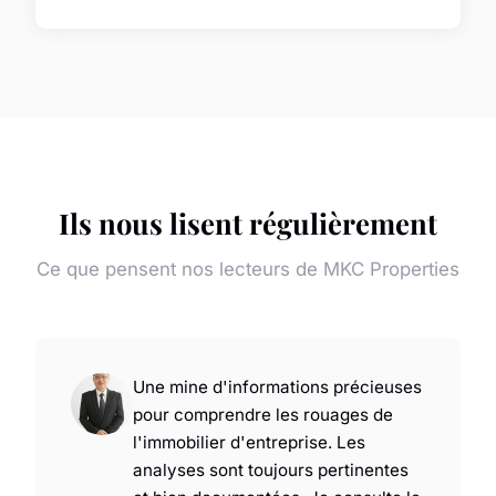
Ils nous lisent régulièrement
Ce que pensent nos lecteurs de MKC Properties
Une mine d'informations précieuses
pour comprendre les rouages de
l'immobilier d'entreprise. Les
analyses sont toujours pertinentes