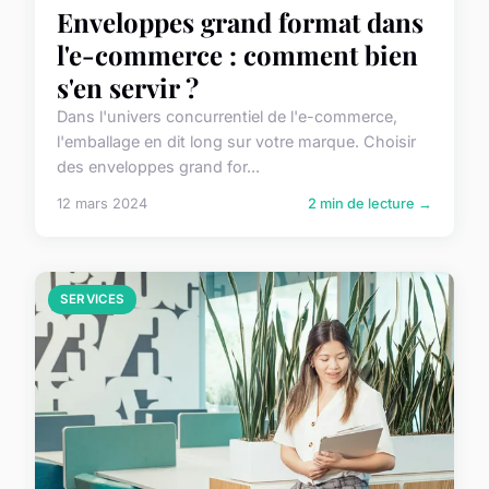
Enveloppes grand format dans
l'e-commerce : comment bien
s'en servir ?
Dans l'univers concurrentiel de l'e-commerce,
l'emballage en dit long sur votre marque. Choisir
des enveloppes grand for...
12 mars 2024
2 min de lecture →
SERVICES