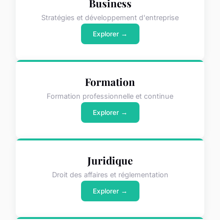
Business
Stratégies et développement d'entreprise
Explorer →
Formation
Formation professionnelle et continue
Explorer →
Juridique
Droit des affaires et réglementation
Explorer →