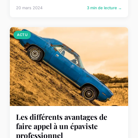
20 mars 2024
3 min de lecture →
ACTU
Les différents avantages de
faire appel à un épaviste
professionnel