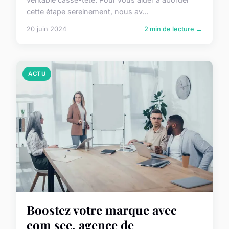
cette étape sereinement, nous av...
20 juin 2024
2 min de lecture →
ACTU
Boostez votre marque avec
com see, agence de