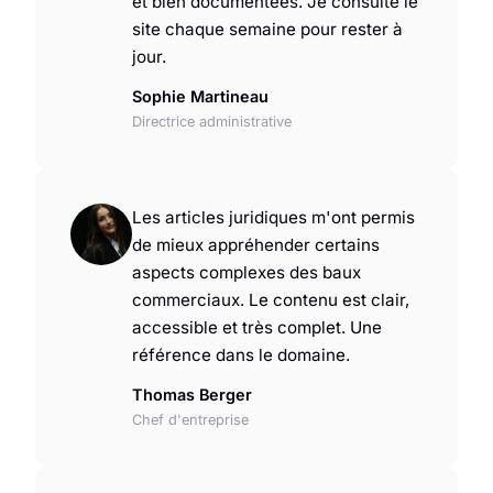
et bien documentées. Je consulte le
site chaque semaine pour rester à
jour.
Sophie Martineau
Directrice administrative
Les articles juridiques m'ont permis
de mieux appréhender certains
aspects complexes des baux
commerciaux. Le contenu est clair,
accessible et très complet. Une
référence dans le domaine.
Thomas Berger
Chef d'entreprise