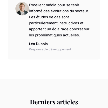
Excellent média pour se tenir
informé des évolutions du secteur.
Les études de cas sont
particulièrement instructives et
apportent un éclairage concret sur
les problématiques actuelles.
Léa Dubois
Responsable développement
Derniers articles