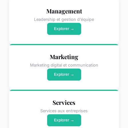
Management
Leadership et gestion d'équipe
Explorer →
Marketing
Marketing digital et communication
Explorer →
Services
Services aux entreprises
Explorer →