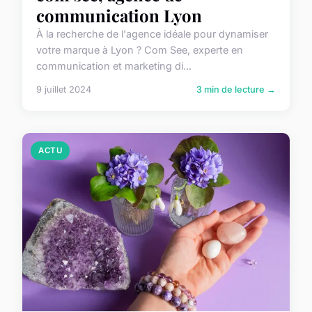
communication Lyon
À la recherche de l'agence idéale pour dynamiser
votre marque à Lyon ? Com See, experte en
communication et marketing di...
9 juillet 2024
3 min de lecture →
ACTU