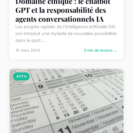
Domaine éthique : le chatbot
GPT et la responsabilité des
agents conversationnels IA
Les progrès rapides de l'intelligence artificielle (IA)
ont introduit une myriade de nouvelles possibilités
dans le quot...
15 mars 2024
3 min de lecture →
ACTU