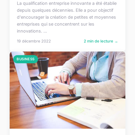
La qualification entreprise innovante a été établie
depuis quelques décennies. Elle a pour objectif
d'encourager la création de petites et moyennes
entreprises qui se concentrent sur les
innovations. ...
19 décembre 2022
2 min de lecture →
BUSINESS