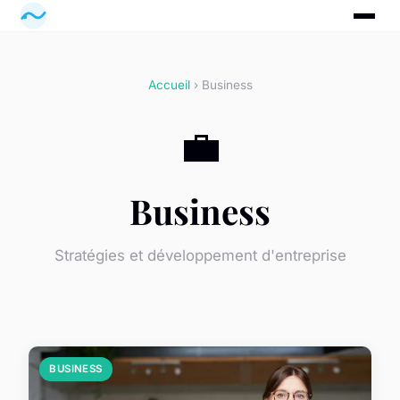
Accueil
› Business
💼
Business
Stratégies et développement d'entreprise
BUSINESS