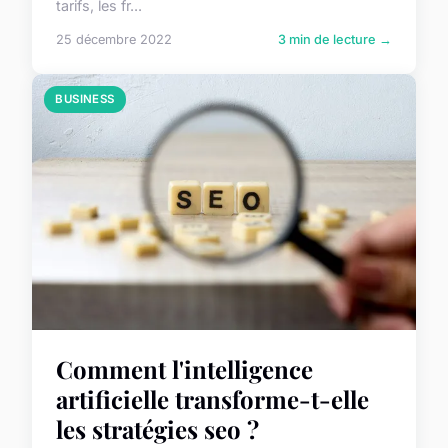
tarifs, les fr...
25 décembre 2022
3 min de lecture →
BUSINESS
Comment l'intelligence
artificielle transforme-t-elle
les stratégies seo ?