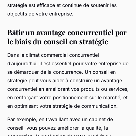
stratégie est efficace et continue de soutenir les
objectifs de votre entreprise.
Bâtir un avantage concurrentiel par
le biais du conseil en stratégie
Dans le climat commercial concurrentiel
d’aujourd’hui, il est essentiel pour votre entreprise de
se démarquer de la concurrence. Un conseil en
stratégie peut vous aider à construire un avantage
concurrentiel en améliorant vos produits ou services,
en renforçant votre positionnement sur le marché, et
en optimisant votre stratégie de communication.
Par exemple, en travaillant avec un cabinet de
conseil, vous pouvez améliorer la qualité, la