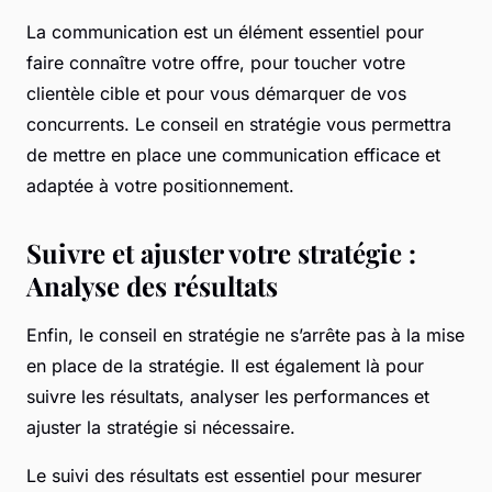
La communication est un élément essentiel pour
faire connaître votre offre, pour toucher votre
clientèle cible et pour vous démarquer de vos
concurrents. Le conseil en stratégie vous permettra
de mettre en place une communication efficace et
adaptée à votre positionnement.
Suivre et ajuster votre stratégie :
Analyse des résultats
Enfin, le conseil en stratégie ne s’arrête pas à la mise
en place de la stratégie. Il est également là pour
suivre les résultats, analyser les performances et
ajuster la stratégie si nécessaire.
Le suivi des résultats est essentiel pour mesurer