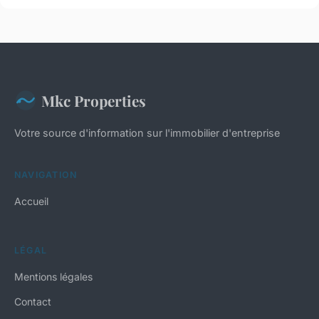
Mkc Properties
Votre source d'information sur l'immobilier d'entreprise
NAVIGATION
Accueil
LÉGAL
Mentions légales
Contact