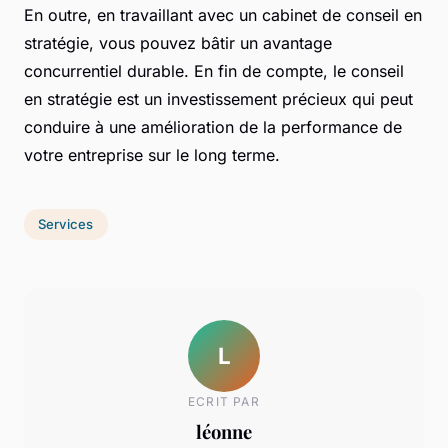
En outre, en travaillant avec un cabinet de conseil en
stratégie, vous pouvez bâtir un avantage
concurrentiel durable. En fin de compte, le conseil
en stratégie est un investissement précieux qui peut
conduire à une amélioration de la performance de
votre entreprise sur le long terme.
Services
L
ECRIT PAR
léonne