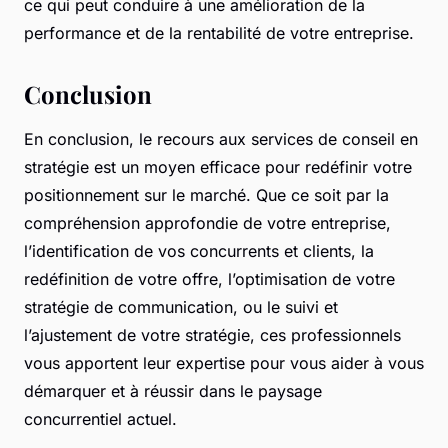
ce qui peut conduire à une amélioration de la
performance et de la rentabilité de votre entreprise.
Conclusion
En conclusion, le recours aux services de conseil en
stratégie est un moyen efficace pour redéfinir votre
positionnement sur le marché. Que ce soit par la
compréhension approfondie de votre entreprise,
l’identification de vos concurrents et clients, la
redéfinition de votre offre, l’optimisation de votre
stratégie de communication, ou le suivi et
l’ajustement de votre stratégie, ces professionnels
vous apportent leur expertise pour vous aider à vous
démarquer et à réussir dans le paysage
concurrentiel actuel.