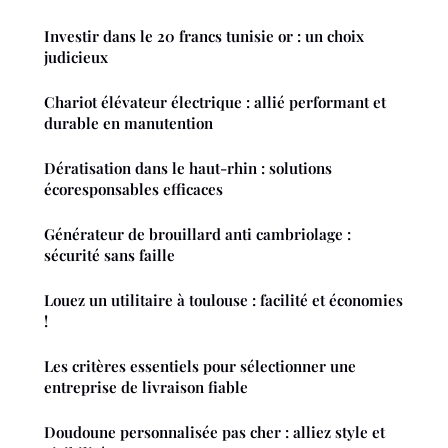
Investir dans le 20 francs tunisie or : un choix
judicieux
Chariot élévateur électrique : allié performant et
durable en manutention
Dératisation dans le haut-rhin : solutions
écoresponsables efficaces
Générateur de brouillard anti cambriolage :
sécurité sans faille
Louez un utilitaire à toulouse : facilité et économies
!
Les critères essentiels pour sélectionner une
entreprise de livraison fiable
Doudoune personnalisée pas cher : alliez style et