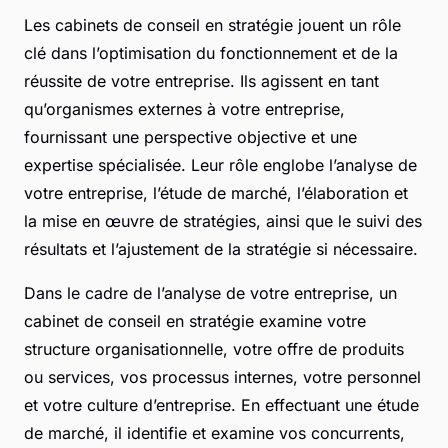
Les cabinets de conseil en stratégie jouent un rôle
clé dans l’optimisation du fonctionnement et de la
réussite de votre entreprise. Ils agissent en tant
qu’organismes externes à votre entreprise,
fournissant une perspective objective et une
expertise spécialisée. Leur rôle englobe l’analyse de
votre entreprise, l’étude de marché, l’élaboration et
la mise en œuvre de stratégies, ainsi que le suivi des
résultats et l’ajustement de la stratégie si nécessaire.
Dans le cadre de l’analyse de votre entreprise, un
cabinet de conseil en stratégie examine votre
structure organisationnelle, votre offre de produits
ou services, vos processus internes, votre personnel
et votre culture d’entreprise. En effectuant une étude
de marché, il identifie et examine vos concurrents,