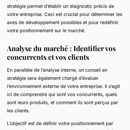
stratégie permet d’établir un diagnostic précis de
votre entreprise. Ceci est crucial pour déterminer les
axes de développement possibles et pour redéfinir
votre
positionnement sur le marché
.
Analyse du marché : Identifier vos
concurrents et vos clients
En parallèle de l’analyse interne, un conseil en
stratégie sera également chargé d’évaluer
l’environnement externe de votre entreprise. Il s’agit
ici de comprendre qui sont vos concurrents, quels
sont leurs produits, et comment ils sont perçus par
les clients.
L’objectif est de définir votre
positionnement
par