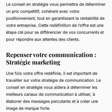
Le conseil en stratégie vous permettra de déterminer
un prix compétitif, cohérent avec votre
positionnement, tout en garantissant la rentabilité de
votre entreprise. Cette redéfinition de l’offre est une
étape clé pour se différencier de vos concurrents et
pour répondre aux attentes des clients.
Repenser votre communication :
Stratégie marketing
Une fois votre offre redéfinie, il est important de
travailler sur votre stratégie de communication. Le
conseil en stratégie vous aidera à déterminer les
meilleurs canaux de communication à utiliser, à
élaborer des messages percutants et à créer une
image de marque forte.