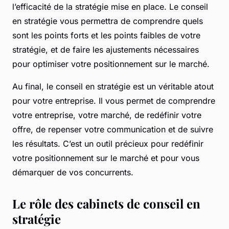
l’efficacité de la stratégie mise en place. Le conseil
en stratégie vous permettra de comprendre quels
sont les points forts et les points faibles de votre
stratégie, et de faire les ajustements nécessaires
pour optimiser votre positionnement sur le marché.
Au final, le conseil en stratégie est un véritable atout
pour votre entreprise. Il vous permet de comprendre
votre entreprise, votre marché, de redéfinir votre
offre, de repenser votre communication et de suivre
les résultats. C’est un outil précieux pour redéfinir
votre positionnement sur le marché et pour vous
démarquer de vos concurrents.
Le rôle des cabinets de conseil en
stratégie