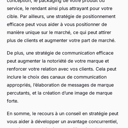
conception, le packaging de votre produit ou
service, le rendant ainsi plus attrayant pour votre
cible. Par ailleurs, une stratégie de positionnement
efficace peut vous aider à vous positionner de
manière unique sur le marché, ce qui peut attirer
plus de clients et augmenter votre part de marché.
De plus, une stratégie de communication efficace
peut augmenter la notoriété de votre marque et
renforcer votre relation avec vos clients. Cela peut
inclure le choix des canaux de communication
appropriés, l’élaboration de messages de marque
percutants, et la création d’une image de marque
forte.
En somme, le recours à un conseil en stratégie peut
vous aider à développer un avantage concurrentiel,