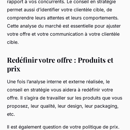
rapport à vos concurrents. Le conseil en stratégie
permet aussi d’identifier votre clientèle cible, de
comprendre leurs attentes et leurs comportements.
Cette analyse du marché est essentielle pour ajuster
votre offre et votre communication à votre clientèle
cible.
Redéfinir votre offre : Produits et
prix
Une fois l’analyse interne et externe réalisée, le
conseil en stratégie vous aidera à redéfinir votre
offre. Il s’agira de travailler sur les produits que vous
proposez, leur qualité, leur design, leur packaging,
etc.
Il est également question de votre politique de prix.