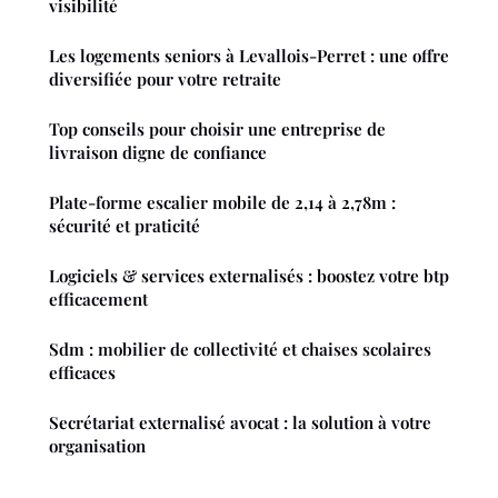
visibilité
Les logements seniors à Levallois-Perret : une offre
diversifiée pour votre retraite
Top conseils pour choisir une entreprise de
livraison digne de confiance
Plate-forme escalier mobile de 2,14 à 2,78m :
sécurité et praticité
Logiciels & services externalisés : boostez votre btp
efficacement
Sdm : mobilier de collectivité et chaises scolaires
efficaces
Secrétariat externalisé avocat : la solution à votre
organisation