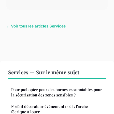
← Voir tous les articles Services
Services — Sur le même sujet
Pourquoi opter pour des bornes escamotables pour
la sécurisation des zones sensibles ?
Forfait décorateur événement noël : l'arche
féerique à louer