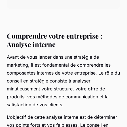
Comprendre votre entreprise :
Analyse interne
Avant de vous lancer dans une
stratégie de
marketing
, il est fondamental de comprendre les
composantes internes de votre entreprise. Le rôle du
conseil en stratégie consiste à analyser
minutieusement votre structure, votre offre de
produits, vos méthodes de communication et la
satisfaction de vos clients.
L’objectif de cette analyse interne est de déterminer
vos points forts et vos faiblesses. Le conseil en