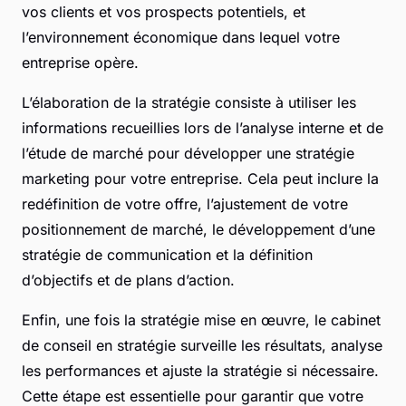
vos clients et vos prospects potentiels, et
l’environnement économique dans lequel votre
entreprise opère.
L’élaboration de la stratégie consiste à utiliser les
informations recueillies lors de l’analyse interne et de
l’étude de marché pour développer une stratégie
marketing pour votre entreprise. Cela peut inclure la
redéfinition de votre offre, l’ajustement de votre
positionnement de marché, le développement d’une
stratégie de communication et la définition
d’objectifs et de plans d’action.
Enfin, une fois la stratégie mise en œuvre, le cabinet
de conseil en stratégie surveille les résultats, analyse
les performances et ajuste la stratégie si nécessaire.
Cette étape est essentielle pour garantir que votre