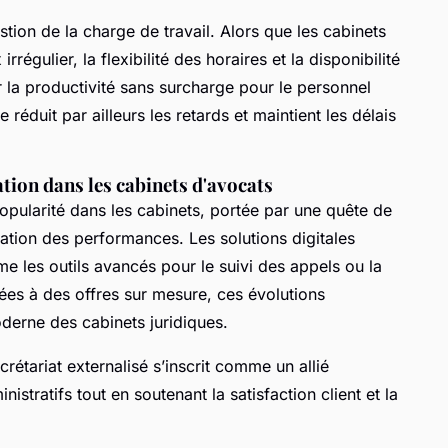
tion de la charge de travail. Alors que les cabinets
régulier, la flexibilité des horaires et la disponibilité
 la productivité sans surcharge pour le personnel
 réduit par ailleurs les retards et maintient les délais
ation dans les cabinets d'avocats
popularité dans les cabinets, portée par une quête de
isation des performances. Les solutions digitales
e les outils avancés pour le suivi des appels ou la
es à des offres sur mesure, ces évolutions
oderne des cabinets juridiques.
étariat externalisé s’inscrit comme un allié
istratifs tout en soutenant la satisfaction client et la