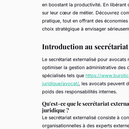
en boostant la productivité. En libérant
sur leur cœur de métier. Découvrez co
pratique, tout en offrant des économies 
choix stratégique à envisager sérieusem
Introduction au secrétariat
Le secrétariat externalisé pour avocats
optimiser la gestion administrative des 
spécialisés tels que
https://www.burotic
juridique/avocat/
, les avocats peuvent d
poids des responsabilités internes.
Qu'est-ce que le secrétariat externa
juridique ?
Le secrétariat externalisé consiste à con
organisationnelles à des experts externe