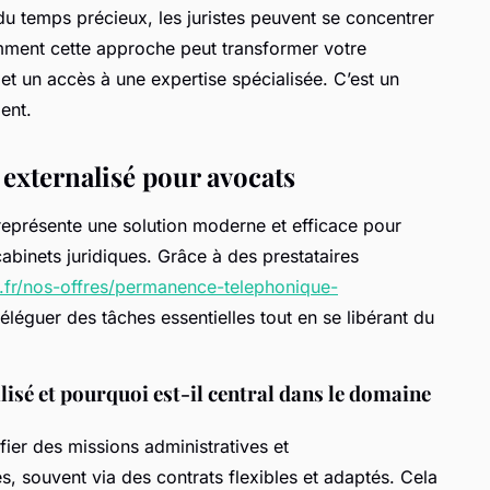
 du temps précieux, les juristes peuvent se concentrer
mment cette approche peut transformer votre
et un accès à une expertise spécialisée. C’est un
ent.
 externalisé pour avocats
 représente une solution moderne et efficace pour
cabinets juridiques. Grâce à des prestataires
.fr/nos-offres/permanence-telephonique-
éléguer des tâches essentielles tout en se libérant du
lisé et pourquoi est-il central dans le domaine
fier des missions administratives et
s, souvent via des contrats flexibles et adaptés. Cela