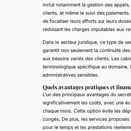
inclut notamment la gestion des appels, 
clients, et même le suivi des paiements.
de focaliser leurs efforts sur leurs dossie
réduisant les charges imputables aux re
Dans le secteur juridique, ce type de sec
garantit non seulement la continuité des
aux besoins variés des clients. Les cabi
terminologique spécifique au domaine, li
administratives sensibles.
Quels avantages pratiques et financ
L’un des principaux avantages du secréta
significativement les coûts, avec une 
chaque mois. Cette option évite les dép
congés. De plus, les services proposés 
pour le temps et les prestations réellem