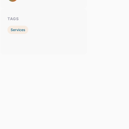
TAGS
Services