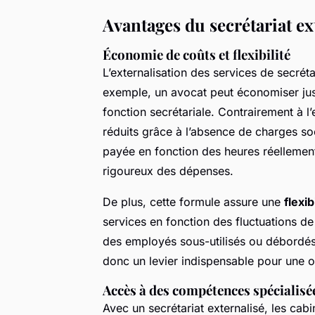
Avantages du secrétariat ex
Économie de coûts et flexibilité
L’externalisation des services de secrét
exemple, un avocat peut économiser ju
fonction secrétariale. Contrairement à 
réduits grâce à l’absence de charges so
payée en fonction des heures réellement
rigoureux des dépenses.
De plus, cette formule assure une
flexib
services en fonction des fluctuations de 
des employés sous-utilisés ou débordés e
donc un levier indispensable pour une o
Accès à des compétences spécialisé
Avec un secrétariat externalisé, les ca