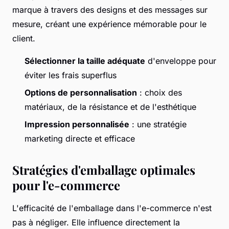
marque à travers des designs et des messages sur
mesure, créant une expérience mémorable pour le
client.
Sélectionner la taille adéquate
d'enveloppe pour
éviter les frais superflus
Options de personnalisation
: choix des
matériaux, de la résistance et de l'esthétique
Impression personnalisée
: une stratégie
marketing directe et efficace
Stratégies d'emballage optimales
pour l'e-commerce
L'efficacité de l'emballage dans l'e-commerce n'est
pas à négliger. Elle influence directement la