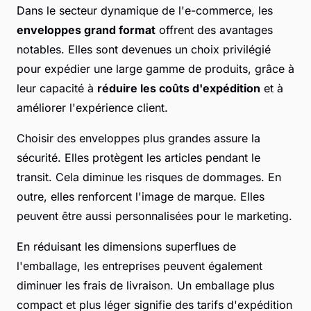
Dans le secteur dynamique de l'e-commerce, les
enveloppes grand format
offrent des avantages
notables. Elles sont devenues un choix privilégié
pour expédier une large gamme de produits, grâce à
leur capacité à
réduire les coûts d'expédition
et à
améliorer l'expérience client.
Choisir des enveloppes plus grandes assure la
sécurité. Elles protègent les articles pendant le
transit. Cela diminue les risques de dommages. En
outre, elles renforcent l'image de marque. Elles
peuvent être aussi personnalisées pour le marketing.
En réduisant les dimensions superflues de
l'emballage, les entreprises peuvent également
diminuer les frais de livraison. Un emballage plus
compact et plus léger signifie des tarifs d'expédition