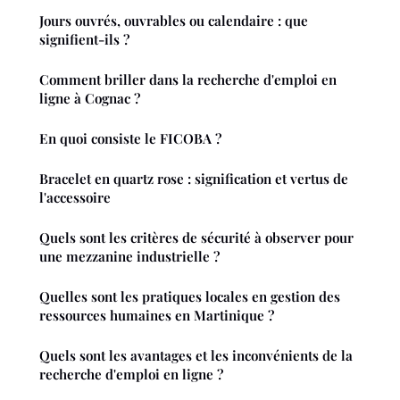
Jours ouvrés, ouvrables ou calendaire : que
signifient-ils ?
Comment briller dans la recherche d'emploi en
ligne à Cognac ?
En quoi consiste le FICOBA ?
Bracelet en quartz rose : signification et vertus de
l'accessoire
Quels sont les critères de sécurité à observer pour
une mezzanine industrielle ?
Quelles sont les pratiques locales en gestion des
ressources humaines en Martinique ?
Quels sont les avantages et les inconvénients de la
recherche d'emploi en ligne ?