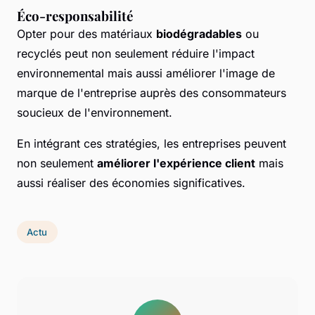
Éco-responsabilité
Opter pour des matériaux
biodégradables
ou
recyclés peut non seulement réduire l'impact
environnemental mais aussi améliorer l'image de
marque de l'entreprise auprès des consommateurs
soucieux de l'environnement.
En intégrant ces stratégies, les entreprises peuvent
non seulement
améliorer l'expérience client
mais
aussi réaliser des économies significatives.
Actu