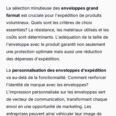
La sélection minutieuse des
enveloppes grand
format
est cruciale pour l'expédition de produits
volumineux. Quels sont les critères de choix
essentiels? La résistance, les matériaux utilisés et les
coûts sont déterminants. L'adéquation de la taille de
l'enveloppe avec le produit garantit non seulement
une protection optimale mais aussi une réduction
des dépenses d'expédition.
La
personnalisation des enveloppes d'expédition
va au-delà de la fonctionnalité. Comment renforcer
l'identité de marque avec les enveloppes?
L'impression personnalisée sur les enveloppes sert
de vecteur de communication, transformant chaque
envoi en une opportunité de marketing. Les
entreprises peuvent ainsi véhiculer leur image de