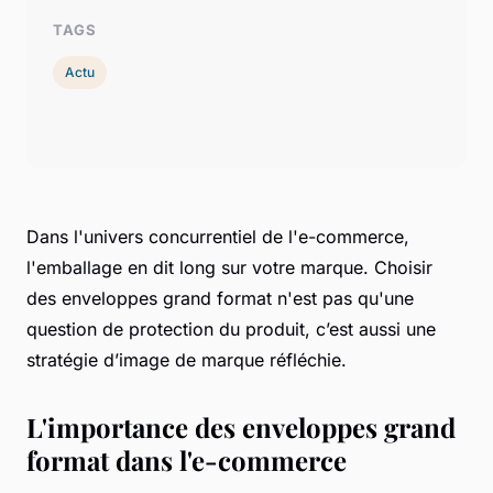
TAGS
Actu
Dans l'univers concurrentiel de l'e-commerce,
l'emballage en dit long sur votre marque. Choisir
des enveloppes grand format n'est pas qu'une
question de protection du produit, c’est aussi une
stratégie d’image de marque réfléchie.
L'importance des enveloppes grand
format dans l'e-commerce