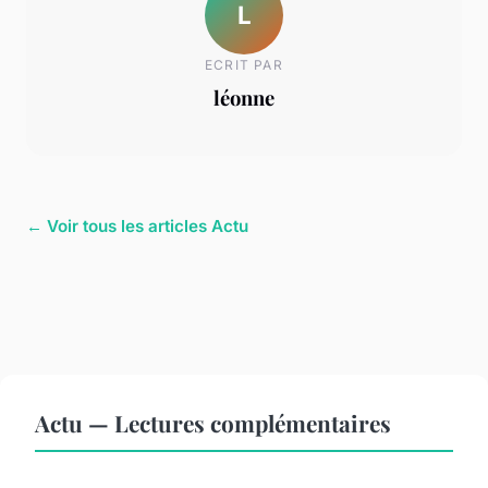
L
ECRIT PAR
léonne
← Voir tous les articles Actu
Actu — Lectures complémentaires