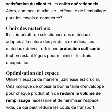
satisfaction du client
et les
coûts opérationnels
.
Alors, comment maximiser l'efficacité de l'emballage
pour les envois e-commerce?
Choix des matériaux
Il est impératif de sélectionner des matériaux
adaptés à la nature des produits expédiés. Les
matériaux doivent offrir une
protection suffisante
tout en restant légers pour minimiser les frais
d'expédition.
Optimisation de l'espace
Utiliser l'espace de manière judicieuse est crucial.
Cela implique de choisir la bonne taille d'enveloppe
pour chaque produit afin de
réduire le volume de
remplissage
nécessaire et de minimiser l'espace
vide, ce qui peut réduire les coûts de transport.