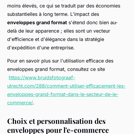
moins élevés, ce qui se traduit par des économies
substantielles à long terme. L'impact des
enveloppes grand format
s'étend donc bien au-
delà de leur apparence ; elles sont un vecteur
d'efficience et d'élégance dans la stratégie
d'expédition d'une entreprise.
Pour en savoir plus sur l'utilisation efficace des
enveloppes grand format, consultez ce site
https://www.bruidsfotograaf-
utrecht.com/288/comment-utiliser-efficacement-les-
enveloppes-grand-format-dans-le-secteur-de-le-
commerce/
.
Choix et personnalisation des
enveloppes pour l'e-commerce