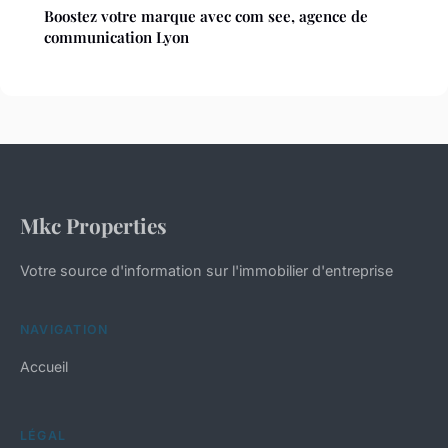
Boostez votre marque avec com see, agence de
communication Lyon
Mkc Properties
Votre source d'information sur l'immobilier d'entreprise
NAVIGATION
Accueil
LÉGAL