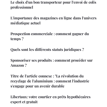
Le choix d'un bon transporteur pour l'envoi de colis
professionnel
L'importance des magazines en ligne dans l'univers
médiatique actuel
Prospection commerciale : comment gagner du
temps ?
Quels sont les différents statuts juridiques ?
Sponsoriser ses produits : comment procéder sur
Amazon ?
Titre de l'article connexe : "La révolution du
recyclage de l'aluminium : comment l'industrie
s'engage pour un avenir durable
Libertaux: votre courtier en prêts hypothécaires
expert et gratuit