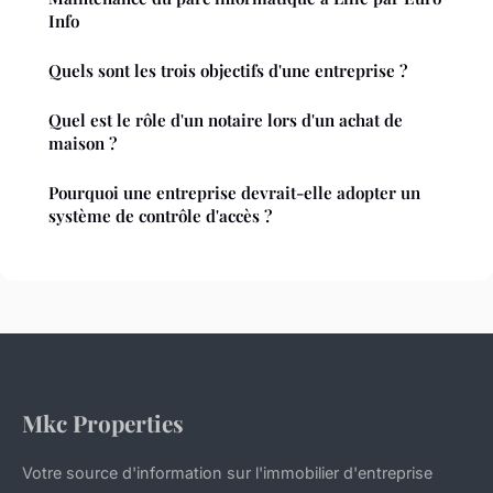
Info
Quels sont les trois objectifs d'une entreprise ?
Quel est le rôle d'un notaire lors d'un achat de
maison ?
Pourquoi une entreprise devrait-elle adopter un
système de contrôle d'accès ?
Mkc Properties
Votre source d'information sur l'immobilier d'entreprise