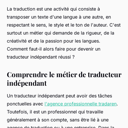
La traduction est une activité qui consiste à
transposer un texte d'une langue à une autre, en
respectant le sens, le style et le ton de l'auteur. C'est
surtout un métier qui demande de la rigueur, de la
créativité et de la passion pour les langues.
Comment faut-il alors faire pour devenir un
traducteur indépendant réussi ?
Comprendre le métier de traducteur
indépendant
Un traducteur indépendant peut avoir des tâches
ponctuelles avec
l'agence professionnelle tradaren
.
Toutefois, il est un professionnel qui travaille
généralement à son compte, sans être lié à une
agence de traduction ou à une entreprise. Dans la