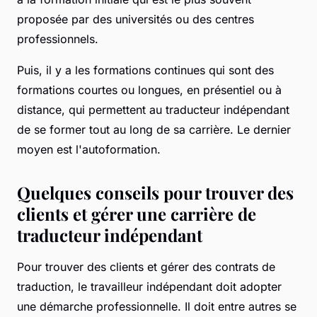
proposée par des universités ou des centres
professionnels.
Puis, il y a les formations continues qui sont des
formations courtes ou longues, en présentiel ou à
distance, qui permettent au traducteur indépendant
de se former tout au long de sa carrière. Le dernier
moyen est l'autoformation.
Quelques conseils pour trouver des
clients et gérer une carrière de
traducteur indépendant
Pour trouver des clients et gérer des contrats de
traduction, le travailleur indépendant doit adopter
une démarche professionnelle. Il doit entre autres se