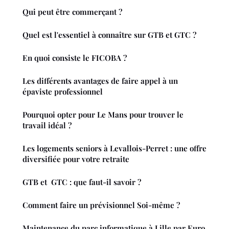
Qui peut être commerçant ?
Quel est l'essentiel à connaître sur GTB et GTC ?
En quoi consiste le FICOBA ?
Les différents avantages de faire appel à un
épaviste professionnel
Pourquoi opter pour Le Mans pour trouver le
travail idéal ?
Les logements seniors à Levallois-Perret : une offre
diversifiée pour votre retraite
GTB et GTC : que faut-il savoir ?
Comment faire un prévisionnel Soi-même ?
Maintenance du parc informatique à Lille par Euro