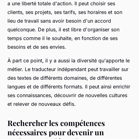
a une liberté totale d'action. Il peut choisir ses
clients, ses projets, ses tarifs, ses horaires et son
lieu de travail sans avoir besoin d'un accord
quelconque. De plus, il est libre d'organiser son
temps comme il le souhaite, en fonction de ses
besoins et de ses envies.
À part ce point, il y a aussi la diversité qu'apporte le
métier. Le traducteur indépendant peut travailler sur
des textes de différents domaines, de différentes
langues et de différents formats. Il peut ainsi enrichir
ses connaissances, découvrir de nouvelles cultures
et relever de nouveaux défis.
Rechercher les compétences
nécessaires pour devenir un