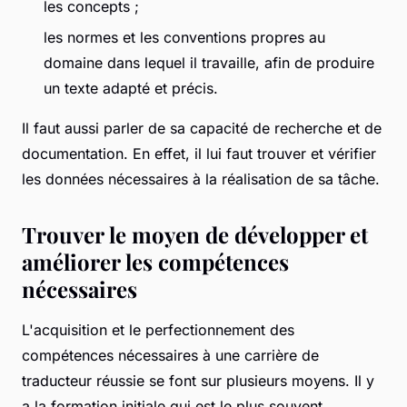
les concepts ;
les normes et les conventions propres au
domaine dans lequel il travaille, afin de produire
un texte adapté et précis.
Il faut aussi parler de sa capacité de recherche et de
documentation. En effet, il lui faut trouver et vérifier
les données nécessaires à la réalisation de sa tâche.
Trouver le moyen de développer et
améliorer les compétences
nécessaires
L'acquisition et le perfectionnement des
compétences nécessaires à une carrière de
traducteur réussie se font sur plusieurs moyens. Il y
a la formation initiale qui est le plus souvent