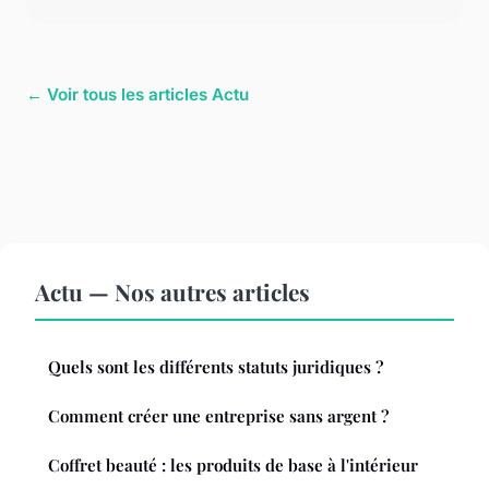
← Voir tous les articles Actu
Actu — Nos autres articles
Quels sont les différents statuts juridiques ?
Comment créer une entreprise sans argent ?
Coffret beauté : les produits de base à l'intérieur