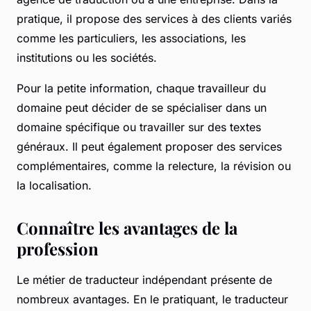
pratique, il propose des services à des clients variés
comme les particuliers, les associations, les
institutions ou les sociétés.
Pour la petite information, chaque travailleur du
domaine peut décider de se spécialiser dans un
domaine spécifique ou travailler sur des textes
généraux. Il peut également proposer des services
complémentaires, comme la relecture, la révision ou
la localisation.
Connaître les avantages de la
profession
Le métier de traducteur indépendant présente de
nombreux avantages. En le pratiquant, le traducteur