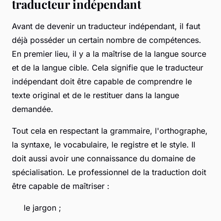
traducteur indépendant
Avant de devenir un traducteur indépendant, il faut
déjà posséder un certain nombre de compétences.
En premier lieu, il y a la maîtrise de la langue source
et de la langue cible. Cela signifie que le traducteur
indépendant doit être capable de comprendre le
texte original et de le restituer dans la langue
demandée.
Tout cela en respectant la grammaire, l'orthographe,
la syntaxe, le vocabulaire, le registre et le style. Il
doit aussi avoir une connaissance du domaine de
spécialisation. Le professionnel de la traduction doit
être capable de maîtriser :
le jargon ;