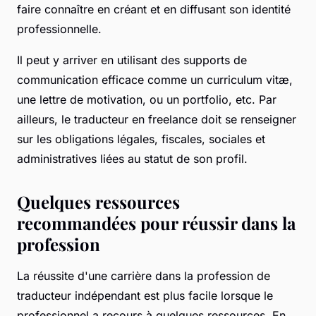
faire connaître en créant et en diffusant son identité
professionnelle.
Il peut y arriver en utilisant des supports de
communication efficace comme un curriculum vitæ,
une lettre de motivation, ou un portfolio, etc. Par
ailleurs, le traducteur en freelance doit se renseigner
sur les obligations légales, fiscales, sociales et
administratives liées au statut de son profil.
Quelques ressources
recommandées pour réussir dans la
profession
La réussite d'une carrière dans la profession de
traducteur indépendant est plus facile lorsque le
professionnel a recours à quelques ressources. En