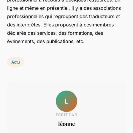
ligne et même en présentiel, il y a des associations
professionnelles qui regroupent des traducteurs et
des interprètes. Elles proposent à ces membres
déclarés des services, des formations, des
événements, des publications, etc.
Actu
L
ECRIT PAR
léonne