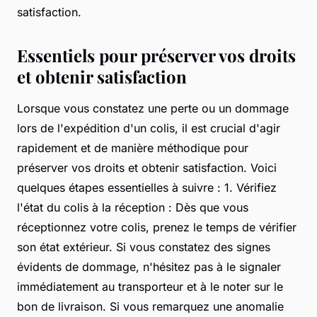
satisfaction.
Essentiels pour préserver vos droits
et obtenir satisfaction
Lorsque vous constatez une perte ou un dommage
lors de l'expédition d'un colis, il est crucial d'agir
rapidement et de manière méthodique pour
préserver vos droits et obtenir satisfaction. Voici
quelques étapes essentielles à suivre : 1. Vérifiez
l'état du colis à la réception : Dès que vous
réceptionnez votre colis, prenez le temps de vérifier
son état extérieur. Si vous constatez des signes
évidents de dommage, n'hésitez pas à le signaler
immédiatement au transporteur et à le noter sur le
bon de livraison. Si vous remarquez une anomalie