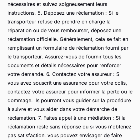
nécessaires et suivez soigneusement leurs
instructions. 5. Déposez une réclamation : Si le
transporteur refuse de prendre en charge la
réparation ou de vous rembourser, déposez une
réclamation officielle. Généralement, cela se fait en
remplissant un formulaire de réclamation fourni par
le transporteur. Assurez-vous de fournir tous les
documents et détails nécessaires pour renforcer
votre demande. 6. Contactez votre assureur : Si
vous avez souscrit une assurance pour votre colis,
contactez votre assureur pour informer la perte ou le
dommage. Ils pourront vous guider sur la procédure
à suivre et vous aider dans votre démarche de
réclamation. 7. Faites appel à une médiation : Si la
réclamation reste sans réponse ou si vous n'obtenez
pas satisfaction, vous pouvez envisager de faire