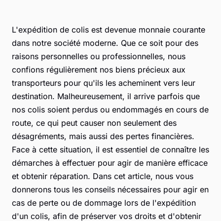
L'expédition de colis est devenue monnaie courante
dans notre société moderne. Que ce soit pour des
raisons personnelles ou professionnelles, nous
confions régulièrement nos biens précieux aux
transporteurs pour qu'ils les acheminent vers leur
destination. Malheureusement, il arrive parfois que
nos colis soient perdus ou endommagés en cours de
route, ce qui peut causer non seulement des
désagréments, mais aussi des pertes financières.
Face à cette situation, il est essentiel de connaître les
démarches à effectuer pour agir de manière efficace
et obtenir réparation. Dans cet article, nous vous
donnerons tous les conseils nécessaires pour agir en
cas de perte ou de dommage lors de l'expédition
d'un colis, afin de préserver vos droits et d'obtenir