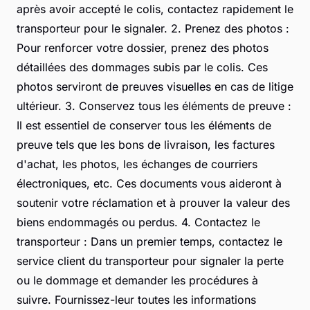
après avoir accepté le colis, contactez rapidement le
transporteur pour le signaler. 2. Prenez des photos :
Pour renforcer votre dossier, prenez des photos
détaillées des dommages subis par le colis. Ces
photos serviront de preuves visuelles en cas de litige
ultérieur. 3. Conservez tous les éléments de preuve :
Il est essentiel de conserver tous les éléments de
preuve tels que les bons de livraison, les factures
d'achat, les photos, les échanges de courriers
électroniques, etc. Ces documents vous aideront à
soutenir votre réclamation et à prouver la valeur des
biens endommagés ou perdus. 4. Contactez le
transporteur : Dans un premier temps, contactez le
service client du transporteur pour signaler la perte
ou le dommage et demander les procédures à
suivre. Fournissez-leur toutes les informations