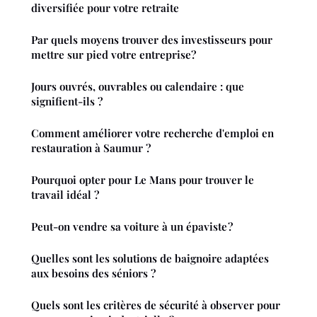
diversifiée pour votre retraite
Par quels moyens trouver des investisseurs pour
mettre sur pied votre entreprise?
Jours ouvrés, ouvrables ou calendaire : que
signifient-ils ?
Comment améliorer votre recherche d'emploi en
restauration à Saumur ?
Pourquoi opter pour Le Mans pour trouver le
travail idéal ?
Peut-on vendre sa voiture à un épaviste ?
Quelles sont les solutions de baignoire adaptées
aux besoins des séniors ?
Quels sont les critères de sécurité à observer pour