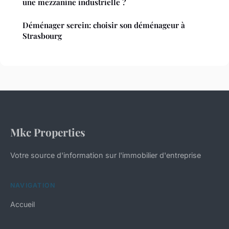
une mezzanine industrielle ?
Déménager serein: choisir son déménageur à
Strasbourg
Mkc Properties
Votre source d'information sur l'immobilier d'entreprise
NAVIGATION
Accueil