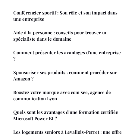
Conférencier sportif : Son rôle et son impact dans
une entreprise
Aide à la personne : conseils pour trouver un
spécialiste dans le domaine
Comment présenter les avantages d'une entreprise
?
Sponsoriser ses produits : comment procéder sur
Amazon ?
Boostez votre marque avec com see, agence de
communication Lyon
Quels sont les avantages d'une formation certifiée
Microsoft Power BI ?
Les logements seniors à Levallois-Perret : une offre