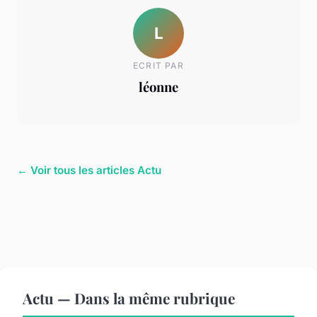
L
ECRIT PAR
léonne
← Voir tous les articles Actu
Actu — Dans la même rubrique