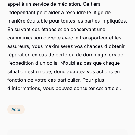
appel à un service de médiation. Ce tiers
indépendant peut aider à résoudre le litige de
manière équitable pour toutes les parties impliquées.
En suivant ces étapes et en conservant une
communication ouverte avec le transporteur et les
assureurs, vous maximiserez vos chances d'obtenir
réparation en cas de perte ou de dommage lors de
l'expédition d'un colis. N'oubliez pas que chaque
situation est unique, donc adaptez vos actions en
fonction de votre cas particulier. Pour plus
d'informations, vous pouvez consulter cet article :
Actu