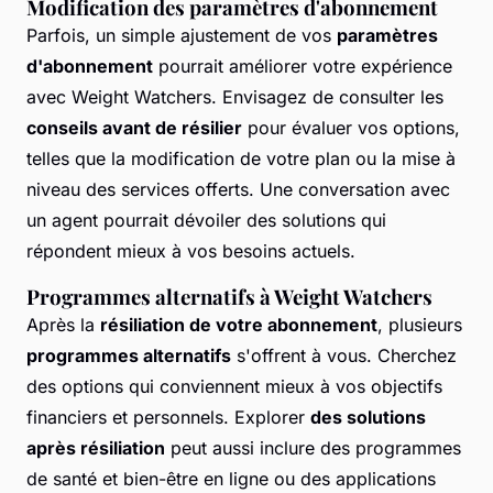
Modification des paramètres d'abonnement
Parfois, un simple ajustement de vos
paramètres
d'abonnement
pourrait améliorer votre expérience
avec Weight Watchers. Envisagez de consulter les
conseils avant de résilier
pour évaluer vos options,
telles que la modification de votre plan ou la mise à
niveau des services offerts. Une conversation avec
un agent pourrait dévoiler des solutions qui
répondent mieux à vos besoins actuels.
Programmes alternatifs à Weight Watchers
Après la
résiliation de votre abonnement
, plusieurs
programmes alternatifs
s'offrent à vous. Cherchez
des options qui conviennent mieux à vos objectifs
financiers et personnels. Explorer
des solutions
après résiliation
peut aussi inclure des programmes
de santé et bien-être en ligne ou des applications