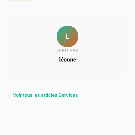
L
ECRIT PAR
léonne
← Voir tous les articles Services