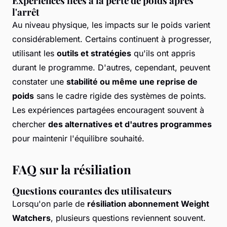
Expériences liées à la perte de poids après
l'arrêt
Au niveau physique, les impacts sur le poids varient
considérablement. Certains continuent à progresser,
utilisant les
outils et stratégies
qu'ils ont appris
durant le programme. D'autres, cependant, peuvent
constater une
stabilité ou même une reprise de
poids
sans le cadre rigide des systèmes de points.
Les expériences partagées encouragent souvent à
chercher
des alternatives et d'autres programmes
pour maintenir l'équilibre souhaité.
FAQ sur la résiliation
Questions courantes des utilisateurs
Lorsqu'on parle de
résiliation abonnement Weight
Watchers
, plusieurs questions reviennent souvent.