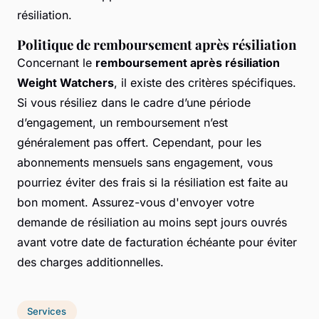
résiliation.
Politique de remboursement après résiliation
Concernant le
remboursement après résiliation
Weight Watchers
, il existe des critères spécifiques.
Si vous résiliez dans le cadre d’une période
d’engagement, un remboursement n’est
généralement pas offert. Cependant, pour les
abonnements mensuels sans engagement, vous
pourriez éviter des frais si la résiliation est faite au
bon moment. Assurez-vous d'envoyer votre
demande de résiliation au moins sept jours ouvrés
avant votre date de facturation échéante pour éviter
des charges additionnelles.
Services