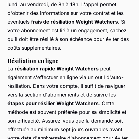
lundi au vendredi, de 8h à 18h. L'appel permet
d'obtenir des informations sur votre contrat et les
éventuels
frais de résiliation Weight Watchers
. Si
votre abonnement est lié à un engagement, sachez
qu'il doit être résilié à son échéance pour éviter des
coûts supplémentaires.
Résiliation en ligne
La
résiliation rapide Weight Watchers
peut
également s'effectuer en ligne via un outil d'auto-
résiliation. Dans votre compte, il suffit de naviguer
vers la section d'abonnements et de suivre les
étapes pour résilier Weight Watchers
. Cette
méthode est souvent préférée pour sa simplicité et
son efficacité. Assurez-vous que la demande soit
effectuée au minimum sept jours ouvrables avant
votre date d'anniversaire d'abonnement pour éviter