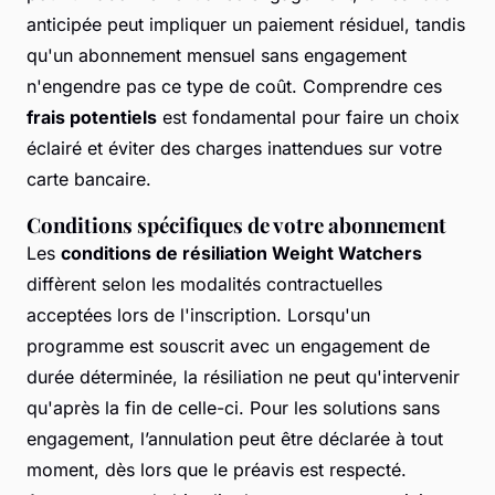
anticipée peut impliquer un paiement résiduel, tandis
qu'un abonnement mensuel sans engagement
n'engendre pas ce type de coût. Comprendre ces
frais potentiels
est fondamental pour faire un choix
éclairé et éviter des charges inattendues sur votre
carte bancaire.
Conditions spécifiques de votre abonnement
Les
conditions de résiliation Weight Watchers
diffèrent selon les modalités contractuelles
acceptées lors de l'inscription. Lorsqu'un
programme est souscrit avec un engagement de
durée déterminée, la résiliation ne peut qu'intervenir
qu'après la fin de celle-ci. Pour les solutions sans
engagement, l’annulation peut être déclarée à tout
moment, dès lors que le préavis est respecté.