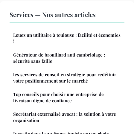
Services — Nos autres articles
Louez un utilitaire à toulouse : facilité et économies
!
Générateur de brouillard anti cambriolage :
sécurité sans faille
les services de conseil en stratégie pour redéfinir
votre positionnement sur le marché
Top conseils pour choisir une entreprise de
livraison digne de confiance
Secrétariat externalisé avocat : la solution à votre
organisation
Investir dans le 20 francs tunisie or : un choix