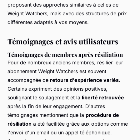
proposant des approches similaires à celles de
Weight Watchers, mais avec des structures de prix
différentes adaptés à vos moyens.
Témoignages et avis utilisateurs
Témoignages de membres après résiliation
Pour de nombreux anciens membres, résilier leur
abonnement Weight Watchers est souvent
accompagnée de
retours d'expérience variés
.
Certains expriment des opinions positives,
soulignant le soulagement et la
liberté retrouvée
après la fin de leur engagement. D'autres
témoignages mentionnent que la
procédure de
résiliation
a été facilitée grâce aux options comme
l'envoi d'un email ou un appel téléphonique.