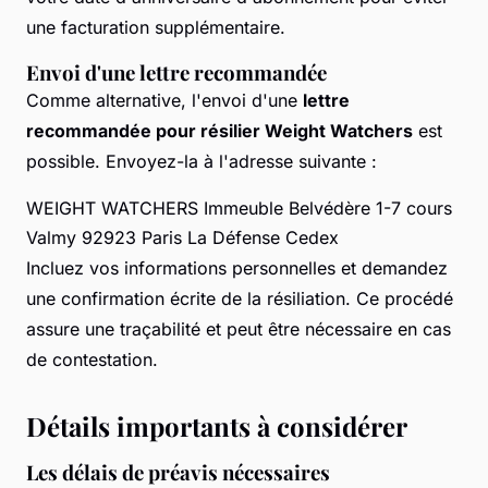
une facturation supplémentaire.
Envoi d'une lettre recommandée
Comme alternative, l'envoi d'une
lettre
recommandée pour résilier Weight Watchers
est
possible. Envoyez-la à l'adresse suivante :
WEIGHT WATCHERS Immeuble Belvédère 1-7 cours
Valmy 92923 Paris La Défense Cedex
Incluez vos informations personnelles et demandez
une confirmation écrite de la résiliation. Ce procédé
assure une traçabilité et peut être nécessaire en cas
de contestation.
Détails importants à considérer
Les délais de préavis nécessaires