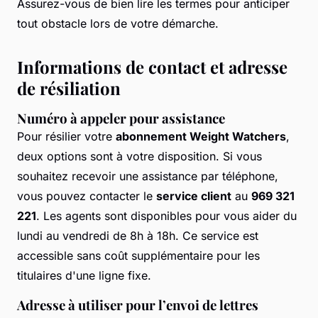
Assurez-vous de bien lire les termes pour anticiper
tout obstacle lors de votre démarche.
Informations de contact et adresse
de résiliation
Numéro à appeler pour assistance
Pour résilier votre
abonnement Weight Watchers
,
deux options sont à votre disposition. Si vous
souhaitez recevoir une assistance par téléphone,
vous pouvez contacter le
service client
au
969 321
221
. Les agents sont disponibles pour vous aider du
lundi au vendredi de 8h à 18h. Ce service est
accessible sans coût supplémentaire pour les
titulaires d'une ligne fixe.
Adresse à utiliser pour l’envoi de lettres