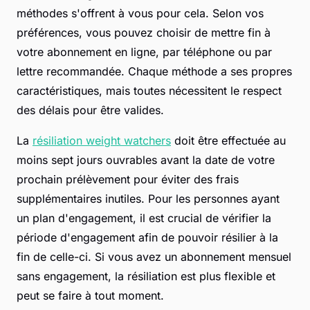
méthodes s'offrent à vous pour cela. Selon vos
préférences, vous pouvez choisir de mettre fin à
votre abonnement en ligne, par téléphone ou par
lettre recommandée. Chaque méthode a ses propres
caractéristiques, mais toutes nécessitent le respect
des délais pour être valides.
La
résiliation weight watchers
doit être effectuée au
moins sept jours ouvrables avant la date de votre
prochain prélèvement pour éviter des frais
supplémentaires inutiles. Pour les personnes ayant
un plan d'engagement, il est crucial de vérifier la
période d'engagement afin de pouvoir résilier à la
fin de celle-ci. Si vous avez un abonnement mensuel
sans engagement, la résiliation est plus flexible et
peut se faire à tout moment.