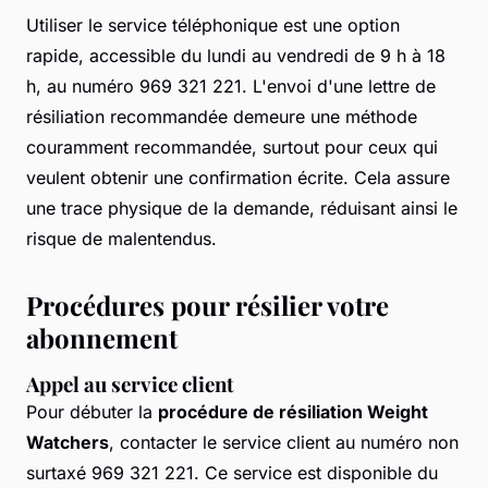
Utiliser le service téléphonique est une option
rapide, accessible du lundi au vendredi de 9 h à 18
h, au numéro 969 321 221. L'envoi d'une lettre de
résiliation recommandée demeure une méthode
couramment recommandée, surtout pour ceux qui
veulent obtenir une confirmation écrite. Cela assure
une trace physique de la demande, réduisant ainsi le
risque de malentendus.
Procédures pour résilier votre
abonnement
Appel au service client
Pour débuter la
procédure de résiliation Weight
Watchers
, contacter le service client au numéro non
surtaxé 969 321 221. Ce service est disponible du