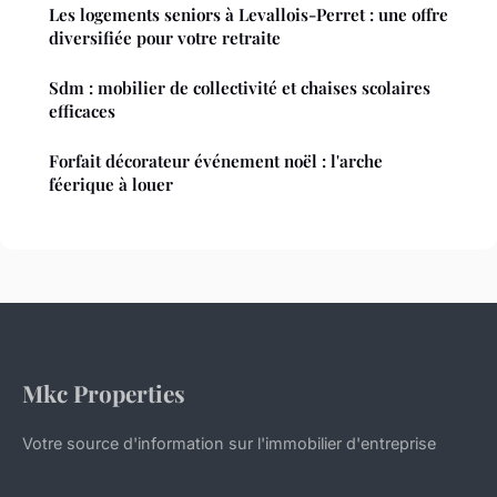
Les logements seniors à Levallois-Perret : une offre
diversifiée pour votre retraite
Sdm : mobilier de collectivité et chaises scolaires
efficaces
Forfait décorateur événement noël : l'arche
féerique à louer
Mkc Properties
Votre source d'information sur l'immobilier d'entreprise