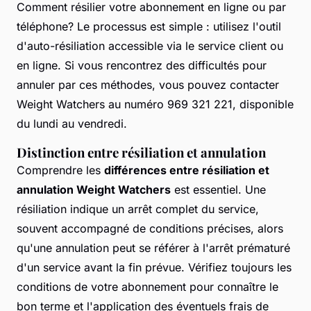
Comment résilier votre abonnement en ligne ou par
téléphone? Le processus est simple : utilisez l'outil
d'auto-résiliation accessible via le service client ou
en ligne. Si vous rencontrez des difficultés pour
annuler par ces méthodes, vous pouvez contacter
Weight Watchers au numéro 969 321 221, disponible
du lundi au vendredi.
Distinction entre résiliation et annulation
Comprendre les
différences entre résiliation et
annulation Weight Watchers
est essentiel. Une
résiliation indique un arrêt complet du service,
souvent accompagné de conditions précises, alors
qu'une annulation peut se référer à l'arrêt prématuré
d'un service avant la fin prévue. Vérifiez toujours les
conditions de votre abonnement pour connaître le
bon terme et l'application des éventuels frais de