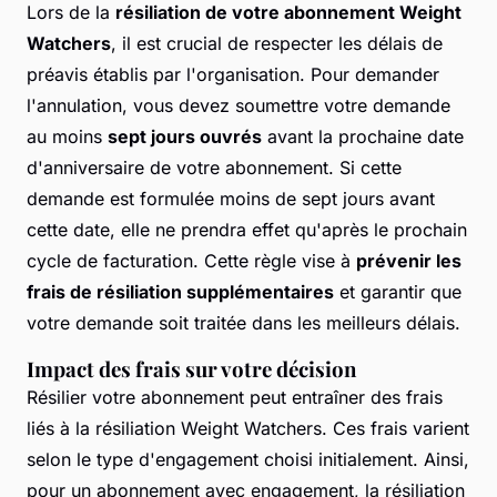
Lors de la
résiliation de votre abonnement Weight
Watchers
, il est crucial de respecter les délais de
préavis établis par l'organisation. Pour demander
l'annulation, vous devez soumettre votre demande
au moins
sept jours ouvrés
avant la prochaine date
d'anniversaire de votre abonnement. Si cette
demande est formulée moins de sept jours avant
cette date, elle ne prendra effet qu'après le prochain
cycle de facturation. Cette règle vise à
prévenir les
frais de résiliation supplémentaires
et garantir que
votre demande soit traitée dans les meilleurs délais.
Impact des frais sur votre décision
Résilier votre abonnement peut entraîner des
frais
liés à la résiliation Weight Watchers
. Ces frais varient
selon le type d'engagement choisi initialement. Ainsi,
pour un abonnement avec engagement, la résiliation