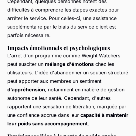
Cependant, quelques personnes notent des
difficultés à comprendre les étapes exactes pour
arrêter le service. Pour celles-ci, une assistance
supplémentaire par le biais du service client est
parfois nécessaire.
Impacts émotionnels et psychologiques
L'arrêt d'un programme comme Weight Watchers
peut susciter un
mélange d'émotions
chez les
utilisateurs. L'idée d'abandonner un soutien structuré
peut apporter aux membres un sentiment
d'appréhension
, notamment en matière de gestion
autonome de leur santé. Cependant, d'autres
rapportent une sensation de libération, marquée par
une confiance accrue dans leur
capacité à maintenir
leur poids sans accompagnement
.