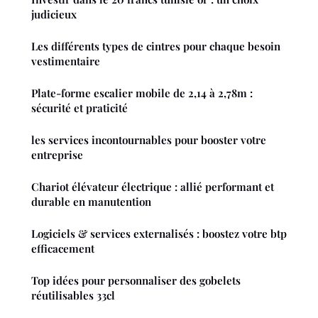
judicieux
Les différents types de cintres pour chaque besoin
vestimentaire
Plate-forme escalier mobile de 2,14 à 2,78m :
sécurité et praticité
les services incontournables pour booster votre
entreprise
Chariot élévateur électrique : allié performant et
durable en manutention
Logiciels & services externalisés : boostez votre btp
efficacement
Top idées pour personnaliser des gobelets
réutilisables 33cl