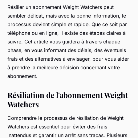
Résilier un abonnement Weight Watchers peut
sembler délicat, mais avec la bonne information, le
processus devient simple et rapide. Que ce soit par
téléphone ou en ligne, il existe des étapes claires à
suivre. Cet article vous guidera à travers chaque
phase, en vous informant des délais, des éventuels
frais et des alternatives à envisager, pour vous aider
à prendre la meilleure décision concernant votre
abonnement.
Résiliation de l'abonnement Weight
Watchers
Comprendre le processus de résiliation de Weight
Watchers est essentiel pour éviter des frais
inattendus et garantir un arrêt sans tracas. Plusieurs