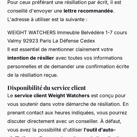
Pour ceux préférant une résiliation par écrit, il est
conseillé d'envoyer une
lettre recommandée
.
L'adresse à utiliser est la suivante :
WEIGHT WATCHERS Immeuble Belvédère 1-7 cours
Valmy 92923 Paris La Défense Cedex
Il est essentiel de mentionner clairement votre
intention de résilier
avec toutes vos informations
personnelles et de demander une confirmation écrite
de la résiliation reçue.
Disponibilité du service client
Le
service client Weight Watchers
est conçu pour
vous soutenir dans votre démarche de résiliation. En
prenant contact aux heures indiquées, vous pourrez
discuter directement avec un conseiller. À défaut,
vous avez la possibilité d'utiliser
l'outil d'auto-