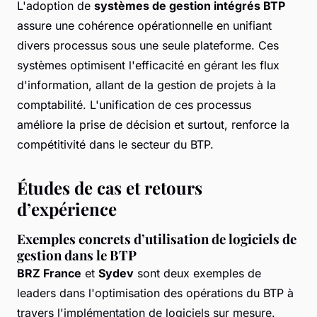
L'adoption de
systèmes de gestion intégrés BTP
assure une cohérence opérationnelle en unifiant
divers processus sous une seule plateforme. Ces
systèmes optimisent l'efficacité en gérant les flux
d'information, allant de la gestion de projets à la
comptabilité. L'unification de ces processus
améliore la prise de décision et surtout, renforce la
compétitivité dans le secteur du BTP.
Études de cas et retours
d’expérience
Exemples concrets d’utilisation de logiciels de
gestion dans le BTP
BRZ France
et
Sydev
sont deux exemples de
leaders dans l'optimisation des opérations du BTP à
travers l'implémentation de logiciels sur mesure.