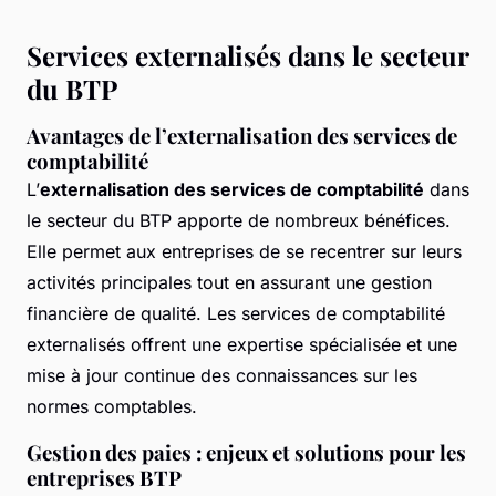
Services externalisés dans le secteur
du BTP
Avantages de l’externalisation des services de
comptabilité
L’
externalisation des services de comptabilité
dans
le secteur du BTP apporte de nombreux bénéfices.
Elle permet aux entreprises de se recentrer sur leurs
activités principales tout en assurant une gestion
financière de qualité. Les services de comptabilité
externalisés offrent une expertise spécialisée et une
mise à jour continue des connaissances sur les
normes comptables.
Gestion des paies : enjeux et solutions pour les
entreprises BTP