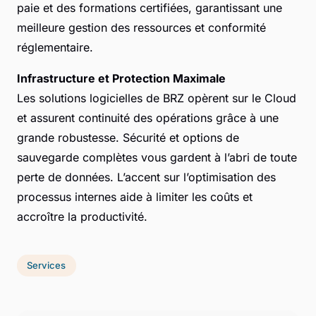
paie et des formations certifiées, garantissant une
meilleure gestion des ressources et conformité
réglementaire.
Infrastructure et Protection Maximale
Les solutions logicielles de BRZ opèrent sur le Cloud
et assurent continuité des opérations grâce à une
grande robustesse. Sécurité et options de
sauvegarde complètes vous gardent à l’abri de toute
perte de données. L’accent sur l’optimisation des
processus internes aide à limiter les coûts et
accroître la productivité.
Services