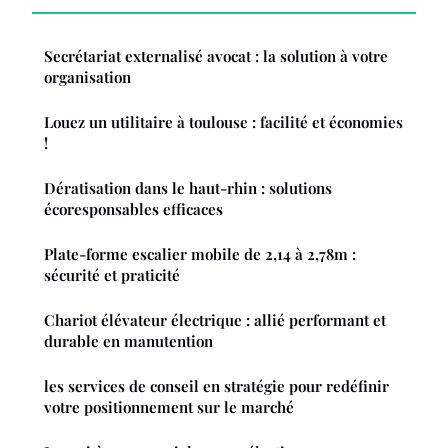
Secrétariat externalisé avocat : la solution à votre
organisation
Louez un utilitaire à toulouse : facilité et économies
!
Dératisation dans le haut-rhin : solutions
écoresponsables efficaces
Plate-forme escalier mobile de 2,14 à 2,78m :
sécurité et praticité
Chariot élévateur électrique : allié performant et
durable en manutention
les services de conseil en stratégie pour redéfinir
votre positionnement sur le marché