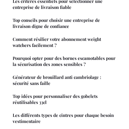
Les critères essentiels pour sélectionner une
entreprise de livraison fiable
Top conseils pour choisir une entreprise de
livraison digne de confiance
Comment résilier votre abonnement weight
watchers facilement ?
Pourquoi opter pour des bornes escamotables pour
la sécurisation des zones sensibles ?
Générateur de brouillard anti cambriolage :
sécurité sans faille
Top idées pour personnaliser des gobelets
réutilisables 33cl
Les différents types de cintres pour chaque besoin
vestimentaire