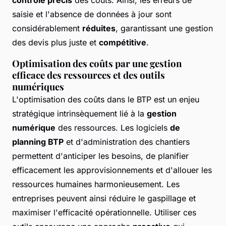
saisie et l'absence de données à jour sont
considérablement
réduites
, garantissant une gestion
des devis plus juste et
compétitive
.
Optimisation des coûts par une gestion
efficace des ressources et des outils
numériques
L'optimisation des coûts dans le BTP est un enjeu
stratégique intrinsèquement lié à la
gestion
numérique
des ressources. Les logiciels
de
planning BTP
et d'administration des chantiers
permettent d'anticiper les besoins, de planifier
efficacement les approvisionnements et d'allouer les
ressources humaines harmonieusement. Les
entreprises peuvent ainsi réduire le gaspillage et
maximiser l'efficacité opérationnelle. Utiliser ces