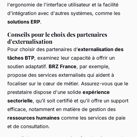
l'ergonomie de l'interface utilisateur et la facilité
d'intégration avec d'autres systèmes, comme les
solutions ERP
.
Conseils pour le choix des partenaires
d’externalisation
Pour choisir des partenaires d’
externalisation des
tâches BTP
, examinez leur capacité à offrir un
soutien adaptatif.
BRZ France
, par exemple,
propose des services externalisés qui aident à
focaliser sur le cœur de métier. Assurez-vous que le
prestataire dispose d'une solide
expérience
sectorielle
, qu’il soit certifié et qu'il offre un support
efficace, notamment en matière de gestion des
ressources humaines
comme les services de paie
et de consultation.