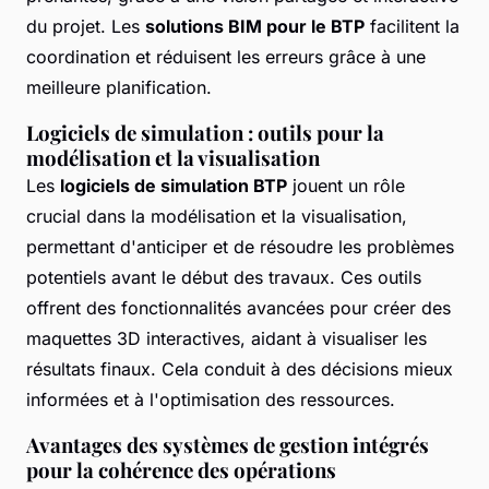
du projet. Les
solutions BIM pour le BTP
facilitent la
coordination et réduisent les erreurs grâce à une
meilleure planification.
Logiciels de simulation : outils pour la
modélisation et la visualisation
Les
logiciels de simulation BTP
jouent un rôle
crucial dans la modélisation et la visualisation,
permettant d'anticiper et de résoudre les problèmes
potentiels avant le début des travaux. Ces outils
offrent des fonctionnalités avancées pour créer des
maquettes 3D interactives, aidant à visualiser les
résultats finaux. Cela conduit à des décisions mieux
informées et à l'optimisation des ressources.
Avantages des systèmes de gestion intégrés
pour la cohérence des opérations