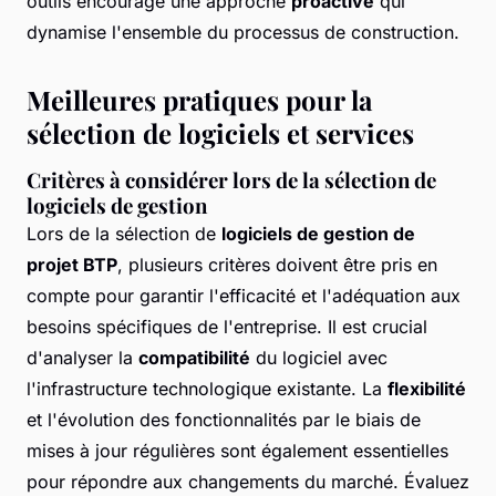
outils encourage une approche
proactive
qui
dynamise l'ensemble du processus de construction.
Meilleures pratiques pour la
sélection de logiciels et services
Critères à considérer lors de la sélection de
logiciels de gestion
Lors de la sélection de
logiciels de gestion de
projet BTP
, plusieurs critères doivent être pris en
compte pour garantir l'efficacité et l'adéquation aux
besoins spécifiques de l'entreprise. Il est crucial
d'analyser la
compatibilité
du logiciel avec
l'infrastructure technologique existante. La
flexibilité
et l'évolution des fonctionnalités par le biais de
mises à jour régulières sont également essentielles
pour répondre aux changements du marché. Évaluez