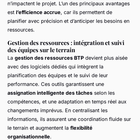
n’impactent le projet. L’un des principaux avantages
est
l’efficience accrue
, car ils permettent de
planifier avec précision et d’anticiper les besoins en
ressources.
Gestion des ressources : intégration et suivi
des équipes sur le terrain
La
gestion des ressources BTP
devient plus aisée
avec des logiciels dédiés qui intègrent la
planification des équipes et le suivi de leur
performance. Ces outils garantissent une
assignation intelligente des tâches
selon les
compétences, et une adaptation en temps réel aux
changements imprévus. En centralisant les
informations, ils assurent une coordination fluide sur
le terrain et augmentent la
flexibilité
organisationnelle
.