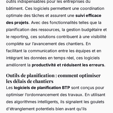
outils indispensables pour les entreprises du
bâtiment. Ces logiciels permettent une coordination
optimale des tâches et assurent une
suivi efficace
des projets
. Avec des fonctionnalités telles que la
planification des ressources, la gestion budgétaire et
le reporting, ces solutions contribuent à une visibilité
complète sur l’avancement des chantiers. En
facilitant la communication entre les équipes et en
intégrant les données en temps réel, ces logiciels
améliorent la
productivité et réduisent les erreurs
.
Outils de planification : comment optimiser
les délais de chantiers
Les
logiciels de planification BTP
sont conçus pour
optimiser l’ordonnancement des travaux. En utilisant
des algorithmes intelligents, ils signalent les goulets
d'étranglement potentiels bien avant qu'ils