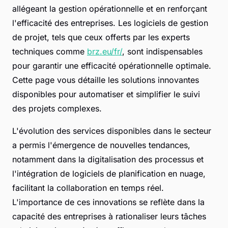
allégeant la gestion opérationnelle et en renforçant
l'efficacité des entreprises. Les logiciels de gestion
de projet, tels que ceux offerts par les experts
techniques comme
brz.eu/fr/
, sont indispensables
pour garantir une efficacité opérationnelle optimale.
Cette page vous détaille les solutions innovantes
disponibles pour automatiser et simplifier le suivi
des projets complexes.
L'évolution des services disponibles dans le secteur
a permis l'émergence de nouvelles tendances,
notamment dans la digitalisation des processus et
l'intégration de logiciels de planification en nuage,
facilitant la collaboration en temps réel.
L'importance de ces innovations se reflète dans la
capacité des entreprises à rationaliser leurs tâches