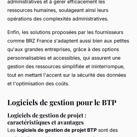
administratives et à gérer efficacement les
ressources humaines, soulageant ainsi leurs
opérations des complexités administratives.
Enfin, les solutions proposées par les fournisseurs
comme BRZ France s'adaptent aussi bien aux petites
qu'aux grandes entreprises, grâce à des options
personnalisables et accessibles, qui assurent une
gestion des ressources simplifiée et ininterrompue,
tout en mettant l'accent sur la sécurité des données
et l'optimisation des coûts.
Logiciels de gestion pour le BTP
Logiciels de gestion de projet :
caractéristiques et avantages
Les
logiciels de gestion de projet BTP
sont des