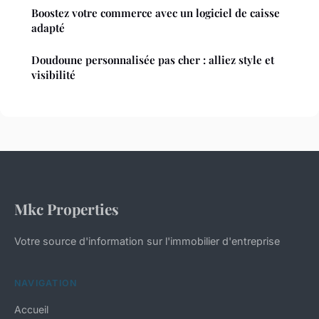
Boostez votre commerce avec un logiciel de caisse
adapté
Doudoune personnalisée pas cher : alliez style et
visibilité
Mkc Properties
Votre source d'information sur l'immobilier d'entreprise
NAVIGATION
Accueil