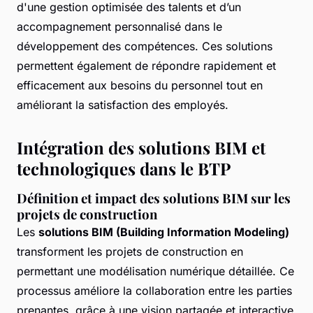
d'une gestion optimisée des talents et d’un
accompagnement personnalisé dans le
développement des compétences. Ces solutions
permettent également de répondre rapidement et
efficacement aux besoins du personnel tout en
améliorant la satisfaction des employés.
Intégration des solutions BIM et
technologiques dans le BTP
Définition et impact des solutions BIM sur les
projets de construction
Les
solutions BIM (Building Information Modeling)
transforment les projets de construction en
permettant une modélisation numérique détaillée. Ce
processus améliore la collaboration entre les parties
prenantes, grâce à une vision partagée et interactive