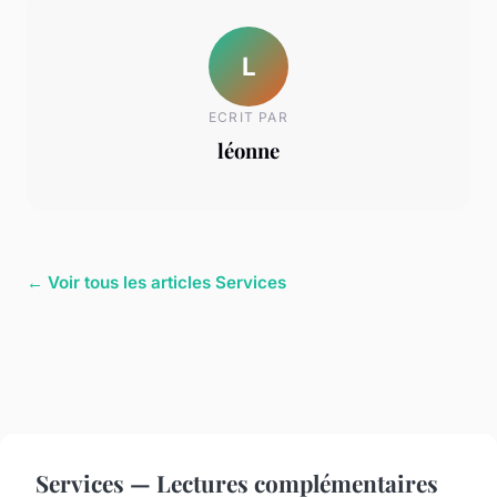
L
ECRIT PAR
léonne
← Voir tous les articles Services
Services — Lectures complémentaires