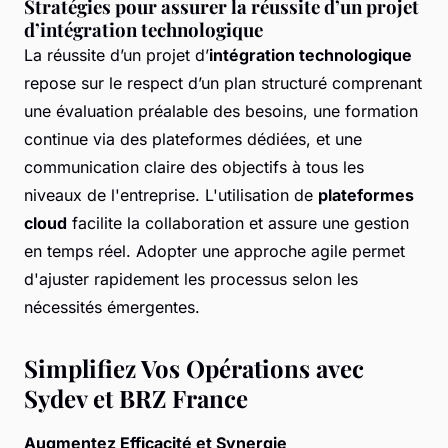
Stratégies pour assurer la réussite d’un projet
d’intégration technologique
La réussite d’un projet d’
intégration technologique
repose sur le respect d’un plan structuré comprenant
une évaluation préalable des besoins, une formation
continue via des plateformes dédiées, et une
communication claire des objectifs à tous les
niveaux de l'entreprise. L'utilisation de
plateformes
cloud
facilite la collaboration et assure une gestion
en temps réel. Adopter une approche agile permet
d'ajuster rapidement les processus selon les
nécessités émergentes.
Simplifiez Vos Opérations avec
Sydev et BRZ France
Augmentez Efficacité et Synergie