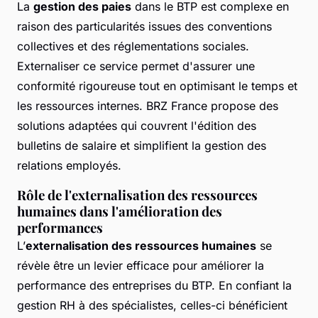
La
gestion des paies
dans le BTP est complexe en
raison des particularités issues des conventions
collectives et des réglementations sociales.
Externaliser ce service permet d'assurer une
conformité rigoureuse tout en optimisant le temps et
les ressources internes. BRZ France propose des
solutions adaptées qui couvrent l'édition des
bulletins de salaire et simplifient la gestion des
relations employés.
Rôle de l'externalisation des ressources
humaines dans l'amélioration des
performances
L’
externalisation des ressources humaines
se
révèle être un levier efficace pour améliorer la
performance des entreprises du BTP. En confiant la
gestion RH à des spécialistes, celles-ci bénéficient