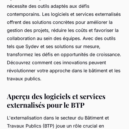
nécessite des outils adaptés aux défis
contemporains. Les logiciels et services externalisés
offrent des solutions concrètes pour améliorer la
gestion des projets, réduire les coûts et favoriser la
collaboration au sein des équipes. Avec des outils
tels que Sydev et ses solutions sur mesure,
transformez les défis en opportunités de croissance.
Découvrez comment ces innovations peuvent
révolutionner votre approche dans le bâtiment et les
travaux publics.
Aperçu des logiciels et services
externalisés pour le BTP
L'externalisation dans le secteur du Bâtiment et
Travaux Publics (BTP) joue un rôle crucial en