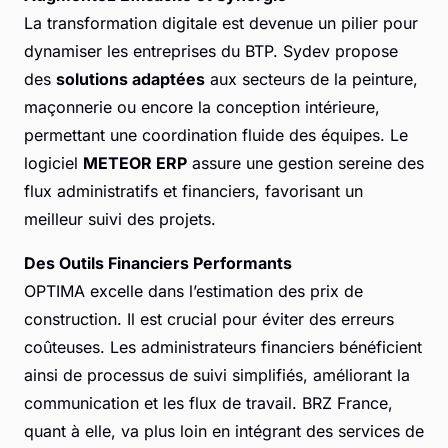
La transformation digitale est devenue un pilier pour
dynamiser les entreprises du BTP. Sydev propose
des
solutions adaptées
aux secteurs de la peinture,
maçonnerie ou encore la conception intérieure,
permettant une coordination fluide des équipes. Le
logiciel
METEOR ERP
assure une gestion sereine des
flux administratifs et financiers, favorisant un
meilleur suivi des projets.
Des Outils Financiers Performants
OPTIMA excelle dans l’estimation des prix de
construction. Il est crucial pour éviter des erreurs
coûteuses. Les administrateurs financiers bénéficient
ainsi de processus de suivi simplifiés, améliorant la
communication et les flux de travail. BRZ France,
quant à elle, va plus loin en intégrant des services de