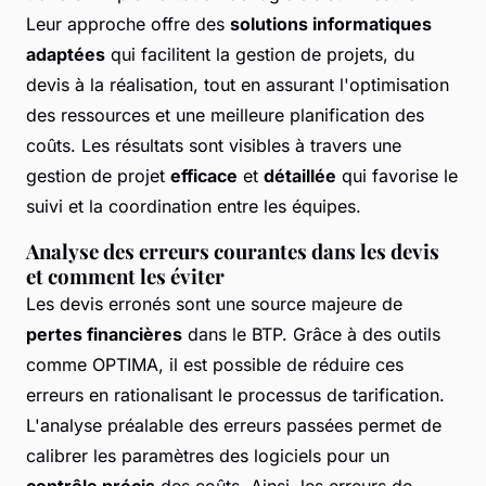
Leur approche offre des
solutions informatiques
adaptées
qui facilitent la gestion de projets, du
devis à la réalisation, tout en assurant l'optimisation
des ressources et une meilleure planification des
coûts. Les résultats sont visibles à travers une
gestion de projet
efficace
et
détaillée
qui favorise le
suivi et la coordination entre les équipes.
Analyse des erreurs courantes dans les devis
et comment les éviter
Les devis erronés sont une source majeure de
pertes financières
dans le BTP. Grâce à des outils
comme OPTIMA, il est possible de réduire ces
erreurs en rationalisant le processus de tarification.
L'analyse préalable des erreurs passées permet de
calibrer les paramètres des logiciels pour un
contrôle précis
des coûts. Ainsi, les erreurs de